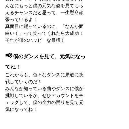
んなにもっと僕の元気な姿を見てもら
えるチャンスだと思って、一生懸命頑
張っているよ！
真面目に踊っているのに、「なんか面
白い！」って笑ってくれたら大成功！
それが僕のハッピーな目標！
📢
 僕のダンスを見て、元気になっ
てね！
これからも、色々なダンスに果敢に挑
戦していくのだ！
みんなが知っている曲やダンスに僕が
挑戦しているか、ぜひアカウントをチ
ェックして、僕の全力の踊りを見て元
気になってね！