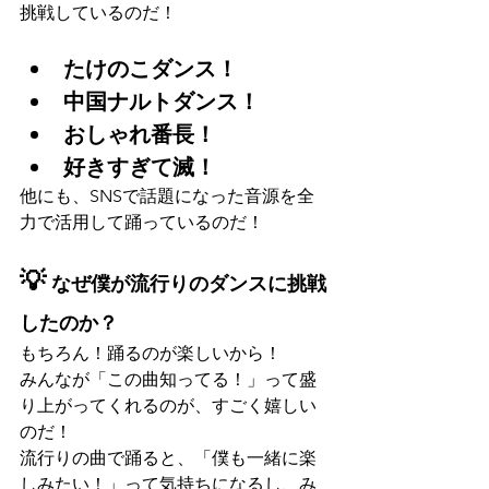
挑戦しているのだ！
たけのこダンス！
中国ナルトダンス！
おしゃれ番長！
好きすぎて滅！
他にも、SNSで話題になった音源を全
力で活用して踊っているのだ！
💡 
なぜ僕が流行りのダンスに挑戦
したのか？
もちろん！踊るのが楽しいから！
みんなが「この曲知ってる！」って盛
り上がってくれるのが、すごく嬉しい
のだ！
流行りの曲で踊ると、「僕も一緒に楽
しみたい！」って気持ちになるし、み