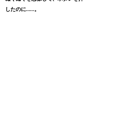
したのに……。