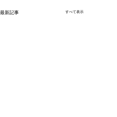
すべて表示
最新記事