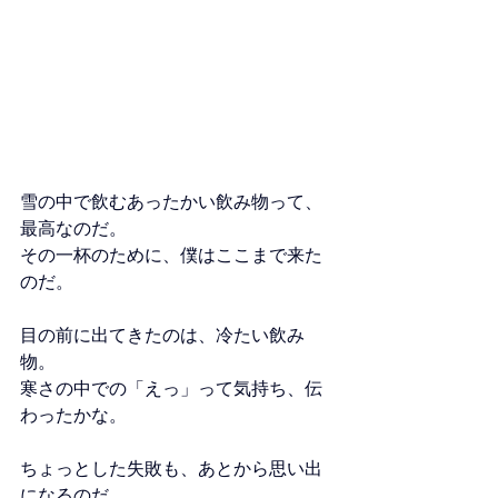
雪の中で飲むあったかい飲み物って、
最高なのだ。
その一杯のために、僕はここまで来た
のだ。
目の前に出てきたのは、冷たい飲み
物。
寒さの中での「えっ」って気持ち、伝
わったかな。
ちょっとした失敗も、あとから思い出
になるのだ。