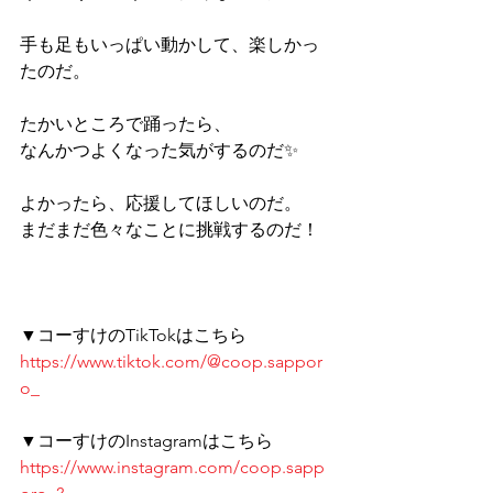
手も足もいっぱい動かして、楽しかっ
たのだ。 
たかいところで踊ったら、 
なんかつよくなった気がするのだ✨ 
よかったら、応援してほしいのだ。 
まだまだ色々なことに挑戦するのだ！
▼コーすけのTikTokはこちら 
https://www.tiktok.com/@coop.sappor
o_
▼コーすけのInstagramはこちら 
https://www.instagram.com/coop.sapp