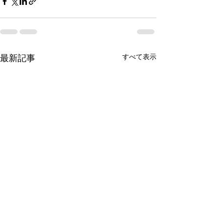
すべて表示
最新記事