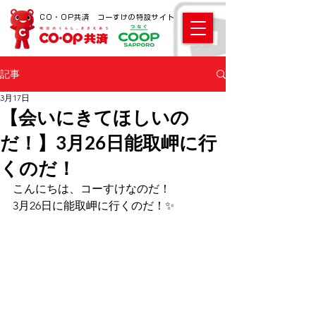
CO・OP共済 コーすけの特設サイト
記事
3月17日
【会いにきてほしいの
だ！】3月26日能取岬に行
くのだ！
こんにちは、コーすけなのだ！ 
3月26日に能取岬に行くのだ！✨