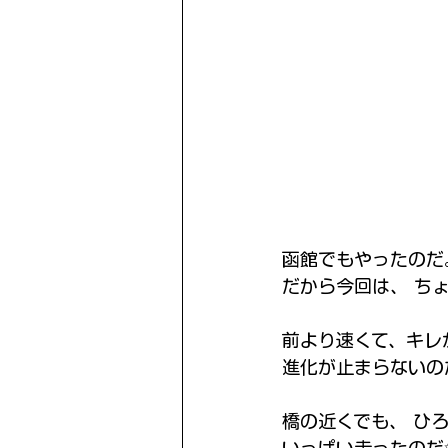
函館でもやったのだ
だから今回は、 ち
前より速くて、キレ
進化が止まらないの
橋の近くでも、 ひ