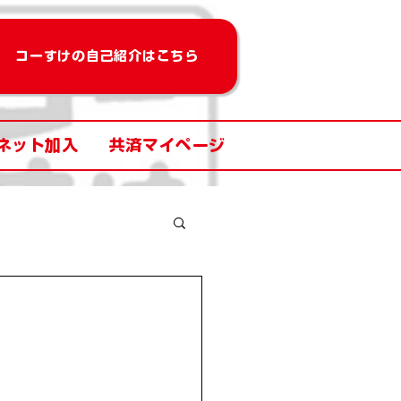
コーすけの自己紹介はこちら
ネット加入
共済マイページ