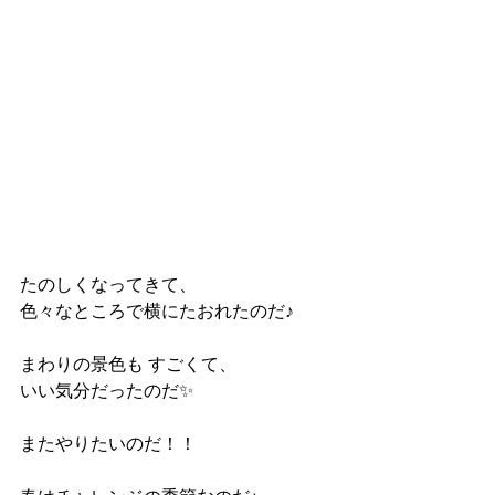
たのしくなってきて、 
色々なところで横にたおれたのだ♪ 
まわりの景色も すごくて、 
いい気分だったのだ✨ 
またやりたいのだ！！ 