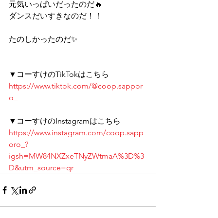
元気いっぱいだったのだ🔥 
ダンスだいすきなのだ！！ 
たのしかったのだ✨ 
▼コーすけのTikTokはこちら 
https://www.tiktok.com/@coop.sappor
o_
▼コーすけのInstagramはこちら 
https://www.instagram.com/coop.sapp
oro_?
igsh=MW84NXZxeTNyZWtmaA%3D%3
D&utm_source=qr