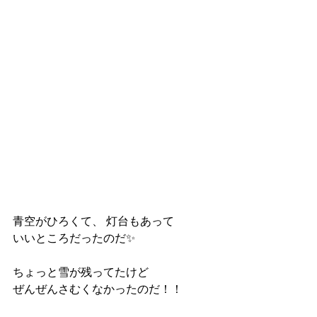
青空がひろくて、 灯台もあって 
いいところだったのだ✨ 
ちょっと雪が残ってたけど 
ぜんぜんさむくなかったのだ！！ 