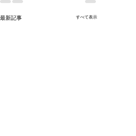
すべて表示
最新記事