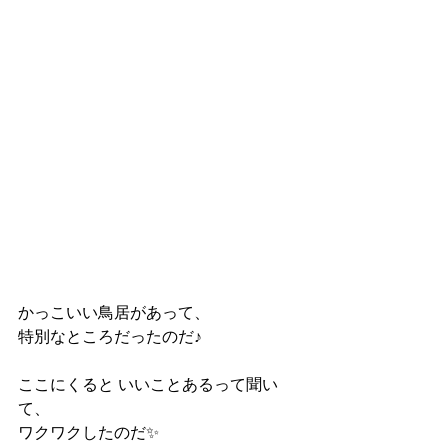
かっこいい鳥居があって、 
特別なところだったのだ♪ 
ここにくると いいことあるって聞い
て、 
ワクワクしたのだ✨ 