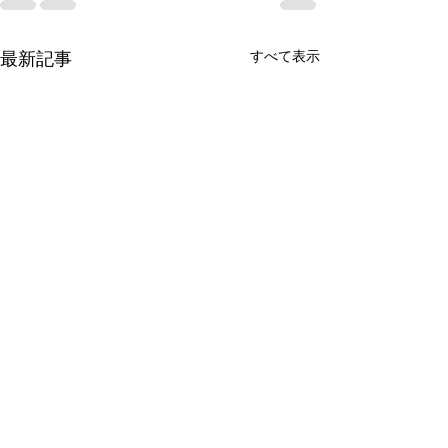
すべて表示
最新記事