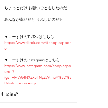
ちょっとだけ お願いごともしたのだ！ 
みんなが幸せだと うれしいのだ✨ 
▼コーすけのTikTokはこちら 
https://www.tiktok.com/@coop.sappor
o_
▼コーすけのInstagramはこちら 
https://www.instagram.com/coop.sapp
oro_?
igsh=MW84NXZxeTNyZWtmaA%3D%3
D&utm_source=qr