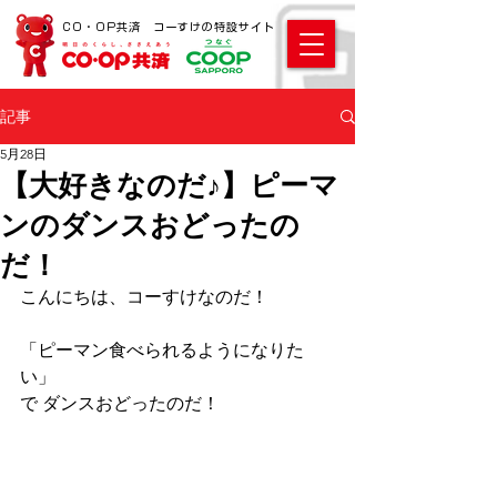
CO・OP共済 コーすけの特設サイト
記事
5月28日
【大好きなのだ♪】ピーマ
ンのダンスおどったの
だ！
こんにちは、コーすけなのだ！ 
「ピーマン食べられるようになりた
い」
で ダンスおどったのだ！ 