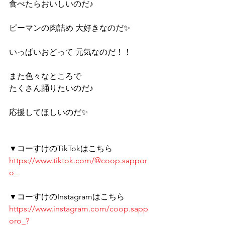
食べたらおいしいのだ♪ 
ピーマンの肉詰め 大好きなのだ✨ 
いっぱいおどって 元気なのだ！！ 
また色々なところで 
たくさん踊りたいのだ♪ 
応援してほしいのだ✨
▼コーすけのTikTokはこちら 
https://www.tiktok.com/@coop.sappor
o_
▼コーすけのInstagramはこちら 
https://www.instagram.com/coop.sapp
oro_?