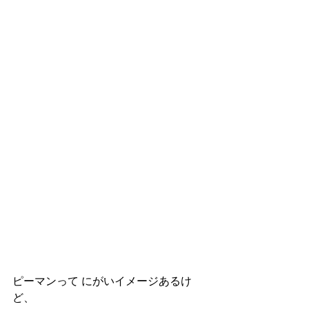
ピーマンって にがいイメージあるけ
ど、 