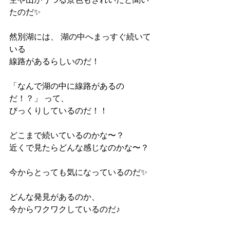
たのだ✨ 
然別湖には、 湖の中へまっすぐ続いて
いる
線路があるらしいのだ！ 
「なんで湖の中に線路があるの
だ！？」 って、
びっくりしているのだ！！ 
どこまで続いているのかな〜？ 
近くで見たらどんな感じなのかな〜？ 
今からとっても気になっているのだ✨ 
どんな発見があるのか、 
今からワクワクしているのだ♪ 