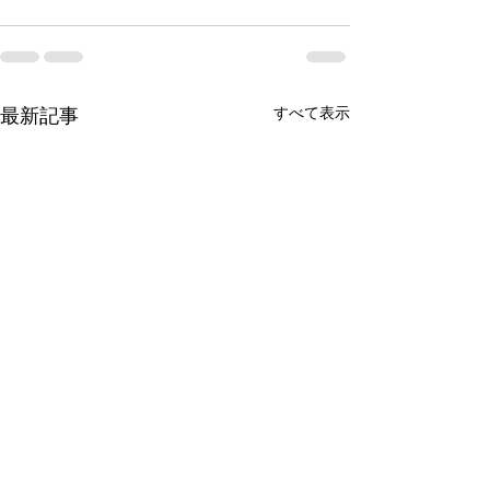
すべて表示
最新記事