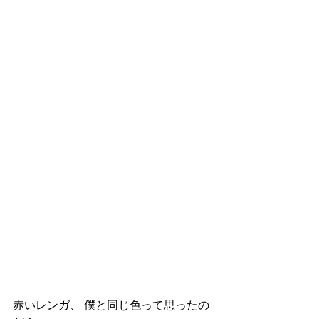
赤いレンガ、 僕と同じ色って思ったの