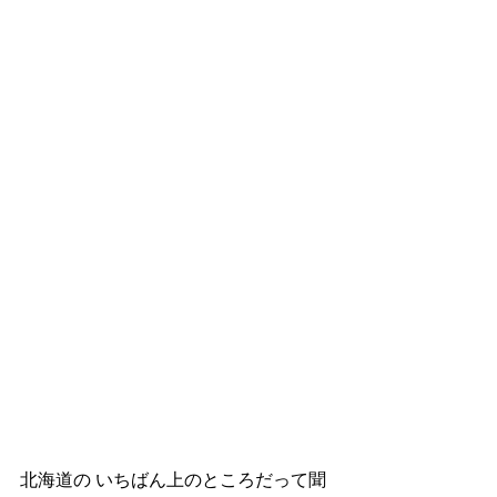
北海道の いちばん上のところだって聞