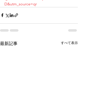
D&utm_source=qr
すべて表示
最新記事