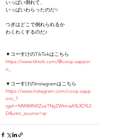
いっぱい倒れて、 
いっぱいわらったのだ✨ 
つぎはどこで倒れられるか 
わくわくするのだ♪ 
▼コーすけのTikTokはこちら 
https://www.tiktok.com/@coop.sappor
o_
▼コーすけのInstagramはこちら 
https://www.instagram.com/coop.sapp
oro_?
igsh=MW84NXZxeTNyZWtmaA%3D%3
D&utm_source=qr