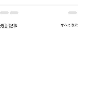
すべて表示
最新記事