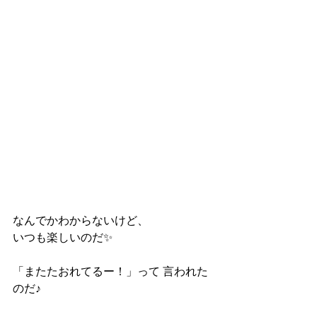
なんでかわからないけど、 
いつも楽しいのだ✨ 
「またたおれてるー！」って 言われた
のだ♪ 