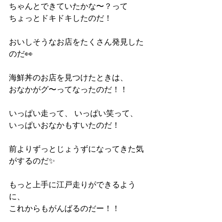
ちゃんとできていたかな〜？って 
ちょっとドキドキしたのだ！ 
おいしそうなお店をたくさん発見した
のだ👀 
海鮮丼のお店を見つけたときは、 
おなかがグ〜ってなったのだ！！ 
いっぱい走って、 いっぱい笑って、 
いっぱいおなかもすいたのだ！ 
前よりずっとじょうずになってきた気
がするのだ✨ 
もっと上手に江戸走りができるよう
に、 
これからもがんばるのだー！！