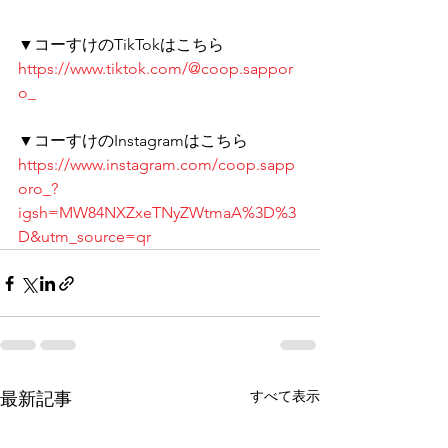
▼コーすけのTikTokはこちら 
https://www.tiktok.com/@coop.sappor
o_
▼コーすけのInstagramはこちら 
https://www.instagram.com/coop.sapp
oro_?
igsh=MW84NXZxeTNyZWtmaA%3D%3
D&utm_source=qr
すべて表示
最新記事