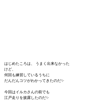
はじめたころは、 うまく出来なかった
けど、 
何回も練習しているうちに 
だんだんコツがわかってきたのだ✨ 
今回はイルカさんの前でも 
江戸走りを披露したのだ✨ 