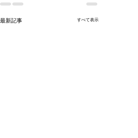
すべて表示
最新記事