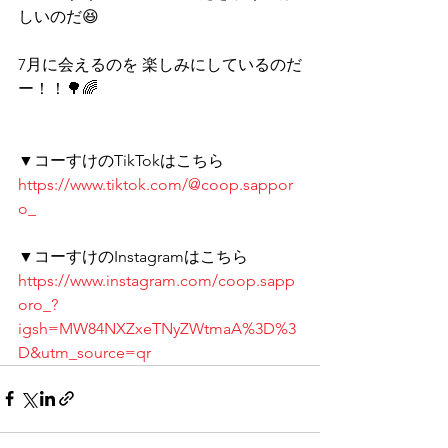
しいのだ😆 
7月に会えるのを 楽しみにしているのだ
ー！！🌳🌈
▼コーすけのTikTokはこちら 
https://www.tiktok.com/@coop.sappor
o_
▼コーすけのInstagramはこちら 
https://www.instagram.com/coop.sapp
oro_?
igsh=MW84NXZxeTNyZWtmaA%3D%3
D&utm_source=qr