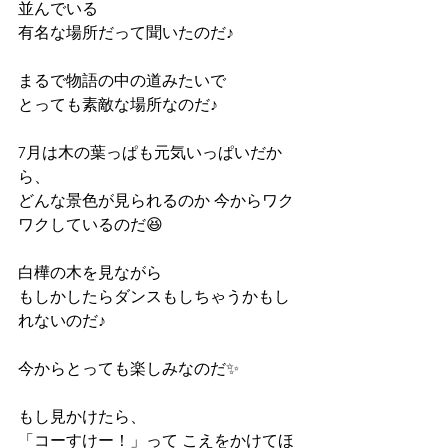
並んでいる 
有名な場所だって聞いたのだ♪ 
まるで物語の中の道みたいで 
とっても素敵な場所なのだ♪ 
7月は木の葉っぱも元気いっぱいだか
ら、 
どんな景色が見られるのか 今からワク
ワクしているのだ😆 
白樺の木を見ながら 
もしかしたらダンスもしちゃうかもし
れないのだ♪ 
今からとっても楽しみなのだ✨ 
もし見かけたら、 
「コーすけー！」って こえをかけてほ