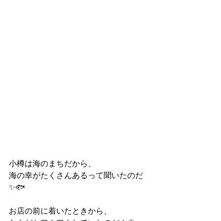
小樽は海のまちだから、 
海の幸がたくさんあるって聞いたのだ
✨🐟 
お店の前に着いたときから、 