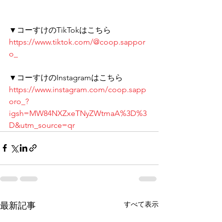
▼コーすけのTikTokはこちら 
https://www.tiktok.com/@coop.sappor
o_
▼コーすけのInstagramはこちら 
https://www.instagram.com/coop.sapp
oro_?
igsh=MW84NXZxeTNyZWtmaA%3D%3
D&utm_source=qr
すべて表示
最新記事