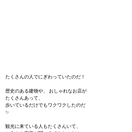
たくさんの人でにぎわっていたのだ！
歴史のある建物や、 おしゃれなお店が
たくさんあって、 
歩いているだけでもワクワクしたのだ
✨ 
観光に来ている人もたくさんいて、 