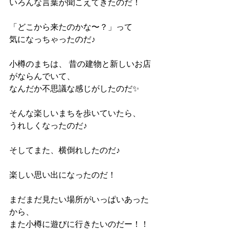
いろんな言葉が聞こえてきたのだ！ 
「どこから来たのかな〜？」って 
気になっちゃったのだ♪ 
小樽のまちは、 昔の建物と新しいお店
がならんでいて、 
なんだか不思議な感じがしたのだ✨ 
そんな楽しいまちを歩いていたら、 
うれしくなったのだ♪ 
そしてまた、横倒れしたのだ♪ 
楽しい思い出になったのだ！ 
まだまだ見たい場所がいっぱいあった
から、 
また小樽に遊びに行きたいのだー！！